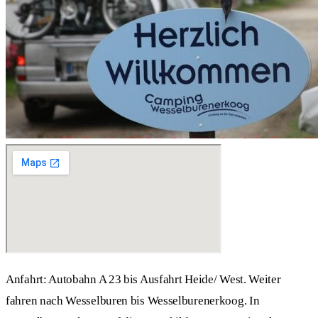
Anfahrt: Autobahn A 23 bis Ausfahrt Heide/ West. Weiter
fahren nach Wesselburen bis Wesselburenerkoog. In