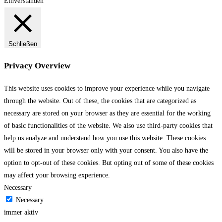
Einverstanden
Schließen
Privacy Overview
This website uses cookies to improve your experience while you navigate
through the website. Out of these, the cookies that are categorized as
necessary are stored on your browser as they are essential for the working
of basic functionalities of the website. We also use third-party cookies that
help us analyze and understand how you use this website. These cookies
will be stored in your browser only with your consent. You also have the
option to opt-out of these cookies. But opting out of some of these cookies
may affect your browsing experience.
Necessary
Necessary
immer aktiv