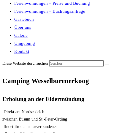
Ferienwohnungen – Preise und Buchung
Ferienwohnungen – Buchungsanfrage
Gästebuch
Über uns
Galerie
Umgebung
Kontakt
Diese Website durchsuchen
Camping Wesselburenerkoog
Erholung an der Eidermündung
Direkt am Nordseedeich
zwischen Büsum und St.-Peter-Ording
findet ihr den naturverbundenen