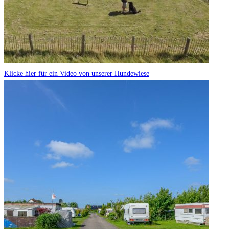
Klicke hier für ein Video von unserer Hundewiese