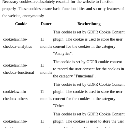
Necessary cookies are absolutely essential for the website to function
properly. These cookies ensure basic functionalities and security features of
the website, anonymously.
Cookie
Dauer
Beschreibung
This cookie is set by GDPR Cookie Consent
cookielawinfo-
11
plugin. The cookie is used to store the user
checbox-analytics
months
consent for the cookies in the category
"Analytics".
The cookie is set by GDPR cookie consent
cookielawinfo-
11
to record the user consent for the cookies in
checbox-functional
months
the category "Functional".
This cookie is set by GDPR Cookie Consent
cookielawinfo-
11
plugin. The cookie is used to store the user
checbox-others
months
consent for the cookies in the category
"Other.
This cookie is set by GDPR Cookie Consent
cookielawinfo-
11
plugin. The cookies is used to store the user