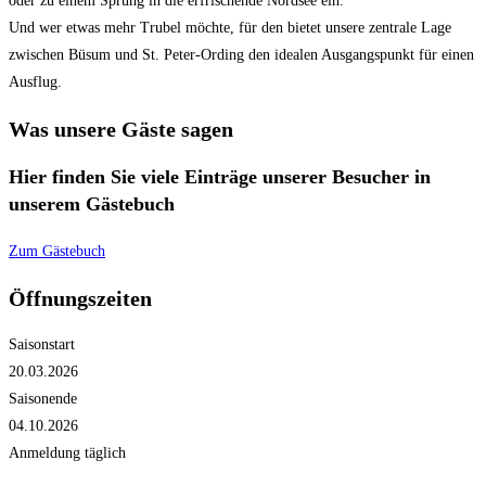
oder zu einem Sprung in die erfrischende Nordsee ein.
Und wer etwas mehr Trubel möchte, für den bietet unsere zentrale Lage
zwischen Büsum und St. Peter-Ording den idealen Ausgangspunkt für einen
Ausflug.
Was unsere Gäste sagen
Hier finden Sie viele Einträge unserer Besucher in
unserem Gästebuch
Zum Gästebuch
Öffnungszeiten
Saisonstart
20.03.2026
Saisonende
04.10.2026
Anmeldung täglich