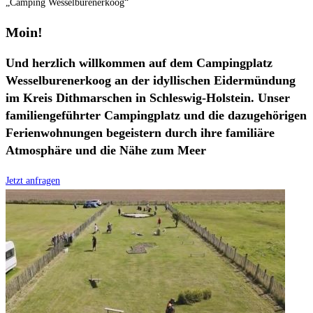
„Camping Wesselburenerkoog“
Moin!
Und herzlich willkommen auf dem Campingplatz
Wesselburenerkoog an der idyllischen Eidermündung
im Kreis Dithmarschen in Schleswig-Holstein. Unser
familiengeführter Campingplatz und die dazugehörigen
Ferienwohnungen begeistern durch ihre familiäre
Atmosphäre und die Nähe zum Meer
Jetzt anfragen