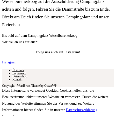
Wesselburenerkoog auf die Ausschilderung Campingplatz
achten und folgen. Fahren Sie die Dammstraße bis zum Ende.
Direkt am Deich finden Sie unseren Campingplatz und unser
Ferienhaus.
Bis bald auf dem Campingplatz Wesselburenerkoog!
Wir freuen uns auf euch!
Folge uns auch auf Instagram!
Instagram
Über uns
Impressum
Datenschutz
Kontakt
Copyright - WordPress Theme by OceanWP
Diese Internetseite verwendet Cookies. Cookies helfen uns, die
Benutzerfreundlichkeit unserer Website zu verbessern. Durch die weitere
Nutzung der Website stimmen Sie der Verwendung zu. Weitere
Informationen hierzu finden Sie in unserer
Datenschutzerklärung
.