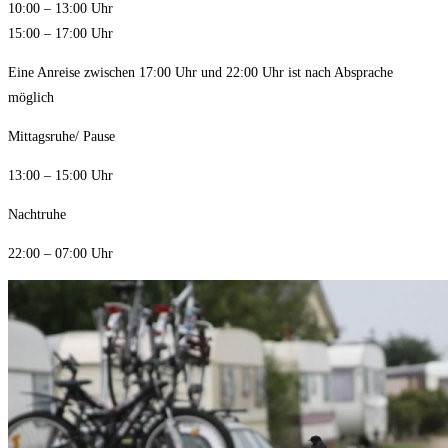
10:00 – 13:00 Uhr
15:00 – 17:00 Uhr
Eine Anreise zwischen 17:00 Uhr und 22:00 Uhr ist nach Absprache
möglich
Mittagsruhe/ Pause
13:00 – 15:00 Uhr
Nachtruhe
22:00 – 07:00 Uhr