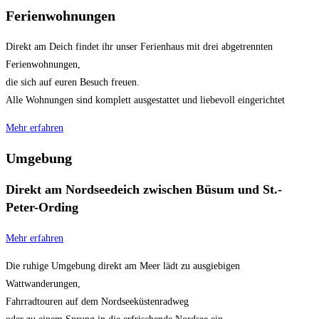
Ferienwohnungen
Direkt am Deich findet ihr unser Ferienhaus mit drei abgetrennten
Ferienwohnungen,
die sich auf euren Besuch freuen.
Alle Wohnungen sind komplett ausgestattet und liebevoll eingerichtet
Mehr erfahren
Umgebung
Direkt am Nordseedeich zwischen Büsum und St.-
Peter-Ording
Mehr erfahren
Die ruhige Umgebung direkt am Meer lädt zu ausgiebigen
Wattwanderungen,
Fahrradtouren auf dem Nordseeküstenradweg