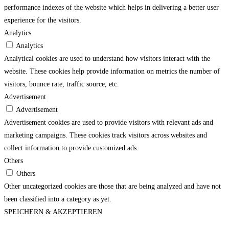
performance indexes of the website which helps in delivering a better user
experience for the visitors.
Analytics
Analytics
Analytical cookies are used to understand how visitors interact with the
website. These cookies help provide information on metrics the number of
visitors, bounce rate, traffic source, etc.
Advertisement
Advertisement
Advertisement cookies are used to provide visitors with relevant ads and
marketing campaigns. These cookies track visitors across websites and
collect information to provide customized ads.
Others
Others
Other uncategorized cookies are those that are being analyzed and have not
been classified into a category as yet.
SPEICHERN & AKZEPTIEREN