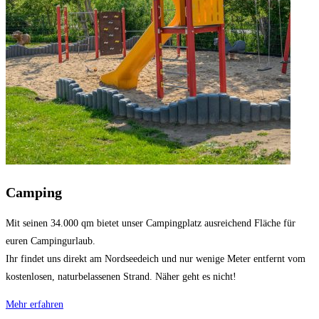
Camping
Mit seinen 34.000 qm bietet unser Campingplatz ausreichend Fläche für
euren Campingurlaub.
Ihr findet uns direkt am Nordseedeich und nur wenige Meter entfernt vom
kostenlosen, naturbelassenen Strand. Näher geht es nicht!
Mehr erfahren