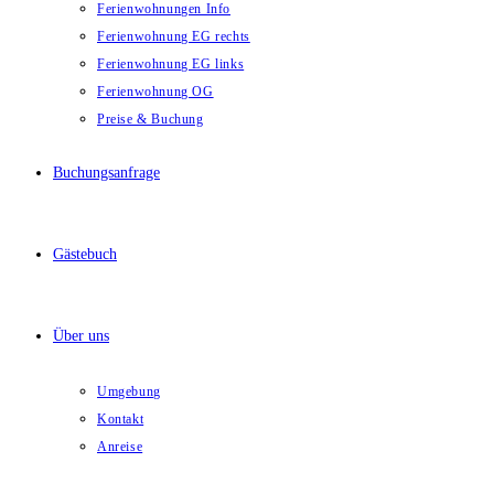
Ferienwohnungen Info
Ferienwohnung EG rechts
Ferienwohnung EG links
Ferienwohnung OG
Preise & Buchung
Buchungsanfrage
Gästebuch
Über uns
Umgebung
Kontakt
Anreise