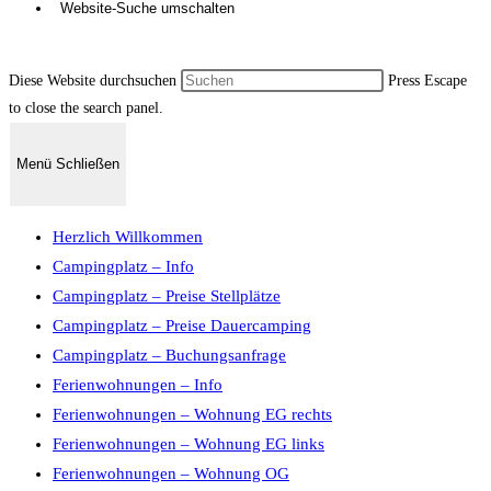
Website-Suche umschalten
Diese Website durchsuchen
Press Escape
to close the search panel.
Menü
Schließen
Herzlich Willkommen
Campingplatz – Info
Campingplatz – Preise Stellplätze
Campingplatz – Preise Dauercamping
Campingplatz – Buchungsanfrage
Ferienwohnungen – Info
Ferienwohnungen – Wohnung EG rechts
Ferienwohnungen – Wohnung EG links
Ferienwohnungen – Wohnung OG