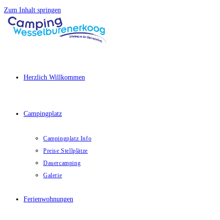
Zum Inhalt springen
Herzlich Willkommen
Campingplatz
Campingplatz Info
Preise Stellplätze
Dauercamping
Galerie
Ferienwohnungen