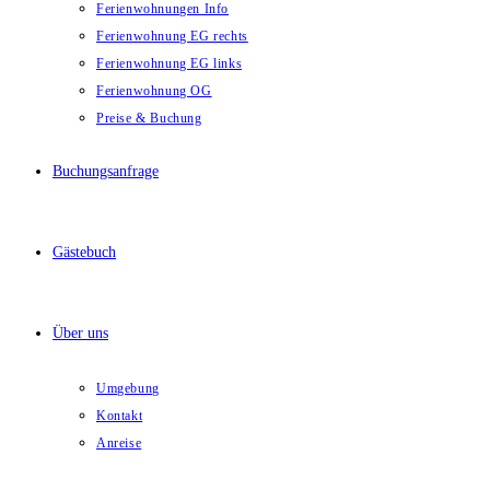
Ferienwohnungen Info
Ferienwohnung EG rechts
Ferienwohnung EG links
Ferienwohnung OG
Preise & Buchung
Buchungsanfrage
Gästebuch
Über uns
Umgebung
Kontakt
Anreise